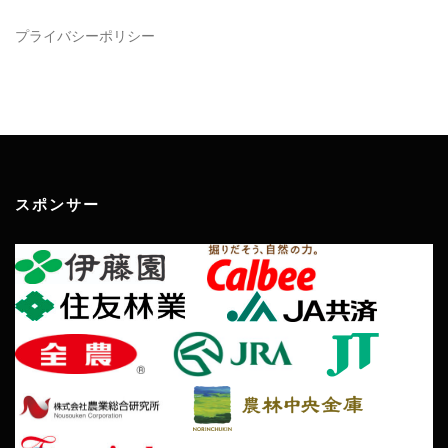
プライバシーポリシー
スポンサー