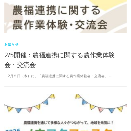
お知らせ
2/5開催：農福連携に関する農作業体験
会・交流会
2月５日（木）に、「農福連携に関する農作業体験会・交流会」 …