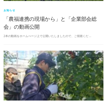
お知らせ
「農福連携の現場から」と「企業部会総
会」の動画公開
2本の動画をホームぺージ上で公開いたしましたので、ご視聴くだ …