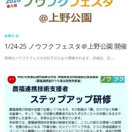
お知らせ
1/24-25 ノウフクフェスタ＠上野公園 開催
恒例のノウフクフェスタが以下のとおり開催されます。詳細は、以 …