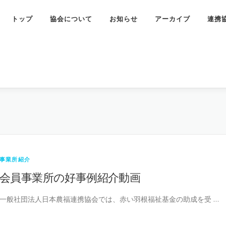
トップ
協会について
お知らせ
アーカイブ
連携
事業所紹介
会員事業所の好事例紹介動画
一般社団法人日本農福連携協会では、赤い羽根福祉基金の助成を受 …