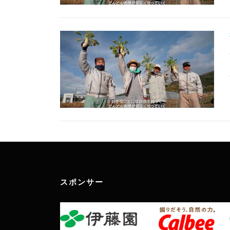
スポンサー