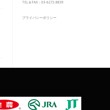
TEL＆FAX：03-6272-8839
プライバシーポリシー