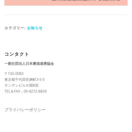
カテゴリー:
お知らせ
コンタクト
一般社団法人日本農福連携協会
〒102-0083
東京都千代田区麹町3-5-5
サンデンビル６階B室
TEL＆FAX：03-6272-8839
プライバシーポリシー