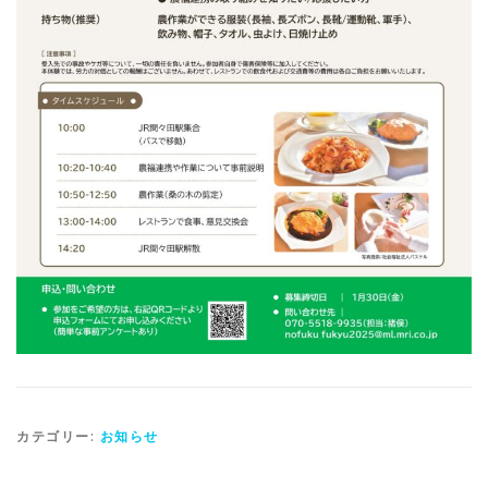
カテゴリー:
お知らせ