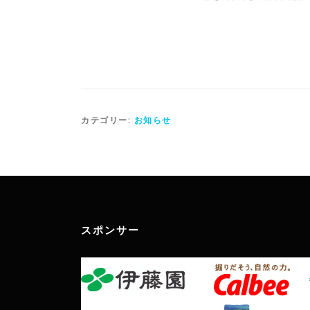
カテゴリー:
お知らせ
スポンサー