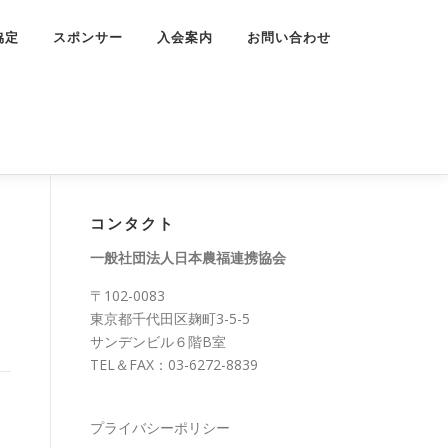
協定
スポンサー
入会案内
お問い合わせ
コンタクト
一般社団法人日本農福連携協会
〒102-0083
東京都千代田区麹町3-5-5
サンデンビル６階B室
TEL＆FAX：03-6272-8839
プライバシーポリシー