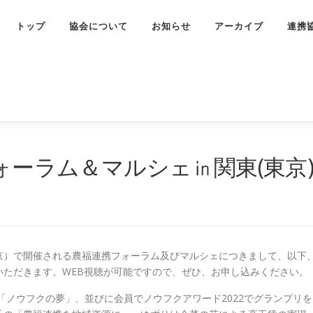
トップ
協会について
お知らせ
アーカイブ
連携
フォーラム＆マルシェ㏌関東(東京
京）で開催される農福連携フォーラム及びマルシェにつきまして、以下
いただきます。WEB視聴が可能ですので、ぜひ、お申し込みください。
「ノウフクの夢」、並びに会員でノウフクアワード2022でグランプリを