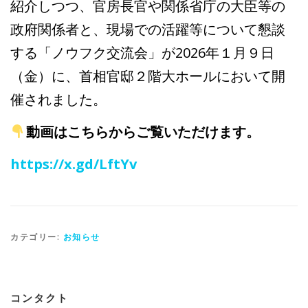
紹介しつつ、官房長官や関係省庁の大臣等の
政府関係者と、現場での活躍等について懇談
する「ノウフク交流会」が2026年１月９日
（金）に、首相官邸２階大ホールにおいて開
催されました。
動画はこちらからご覧いただけます。
https://x.gd/LftYv
カテゴリー:
お知らせ
コンタクト