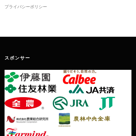
プライバシーポリシー
スポンサー